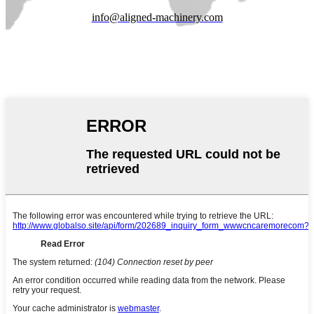
info@aligned-machinery.com