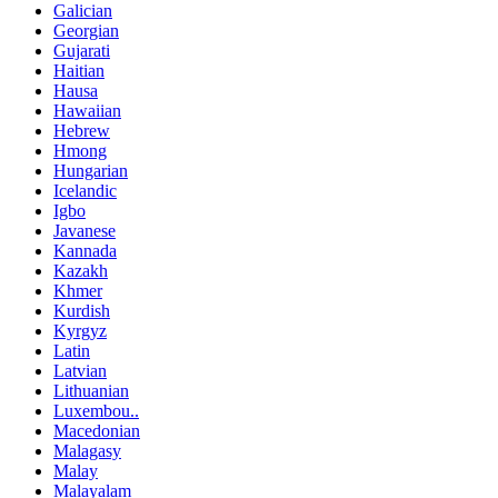
Galician
Georgian
Gujarati
Haitian
Hausa
Hawaiian
Hebrew
Hmong
Hungarian
Icelandic
Igbo
Javanese
Kannada
Kazakh
Khmer
Kurdish
Kyrgyz
Latin
Latvian
Lithuanian
Luxembou..
Macedonian
Malagasy
Malay
Malayalam