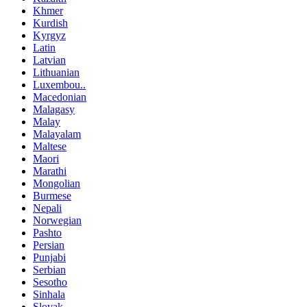
Khmer
Kurdish
Kyrgyz
Latin
Latvian
Lithuanian
Luxembou..
Macedonian
Malagasy
Malay
Malayalam
Maltese
Maori
Marathi
Mongolian
Burmese
Nepali
Norwegian
Pashto
Persian
Punjabi
Serbian
Sesotho
Sinhala
Slovak