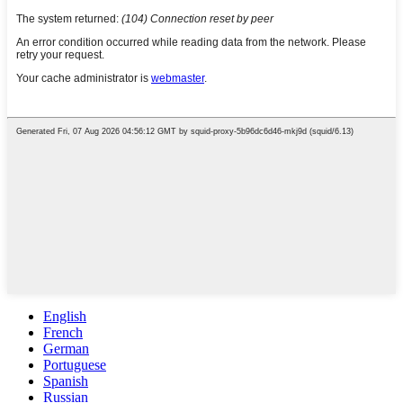
English
French
German
Portuguese
Spanish
Russian