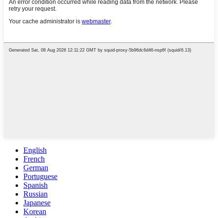
English
French
German
Portuguese
Spanish
Russian
Japanese
Korean