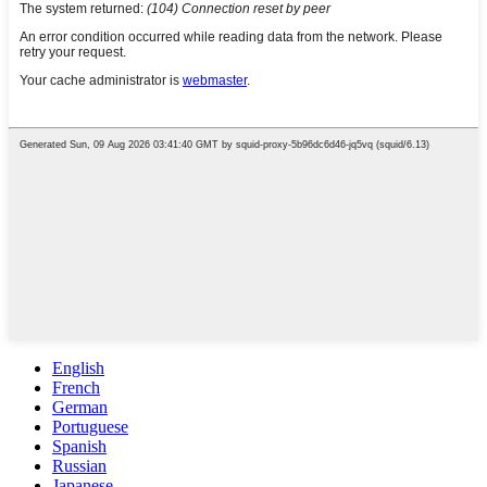
English
French
German
Portuguese
Spanish
Russian
Japanese