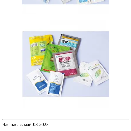
Час пасля: май-08-2023